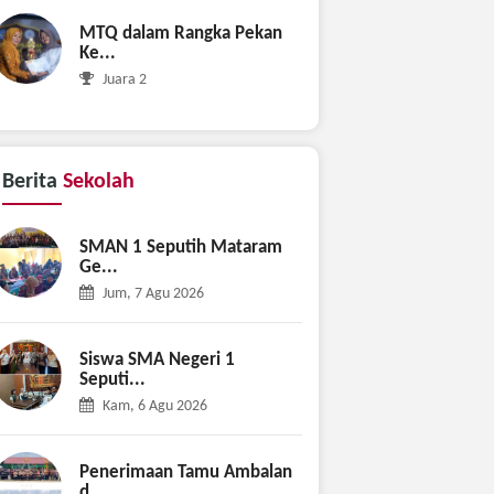
MTQ dalam Rangka Pekan
Ke...
Juara 2
Berita
Sekolah
SMAN 1 Seputih Mataram
Ge...
Jum, 7 Agu 2026
Siswa SMA Negeri 1
Seputi...
Kam, 6 Agu 2026
Penerimaan Tamu Ambalan
d...