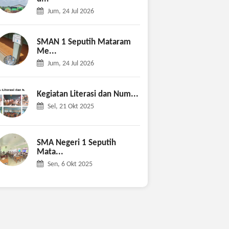
Jum, 24 Jul 2026
SMAN 1 Seputih Mataram
Me...
Jum, 24 Jul 2026
Kegiatan Literasi dan Num...
Sel, 21 Okt 2025
SMA Negeri 1 Seputih
Mata...
Sen, 6 Okt 2025